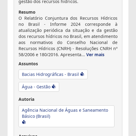
gestão dos recursos hídricos.
Resumo
O Relatório Conjuntura dos Recursos Hídricos
no Brasil - Informe 2024 corresponde à
atualização periódica da situação e da gestão
dos recursos hídricos no Brasil, em atendimento
aos normativos do Conselho Nacional de
Recursos Hídricos (CNRH) - Resoluções CNRH nº
58/2006 e 180/2016. Apresenta...
Ver mais
Assuntos
Bacias Hidrográficas - Brasil
Água - Gestão
Autoria
Agência Nacional de Águas e Saneamento
Básico (Brasil)