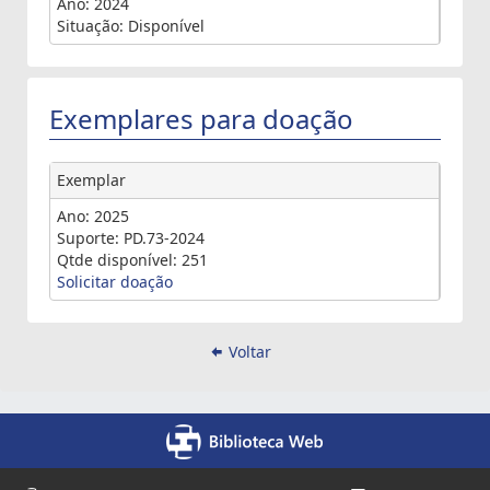
Ano: 2024
Situação: Disponível
Exemplares para doação
Exemplar
Ano: 2025
Suporte: PD.73-2024
Qtde disponível: 251
Solicitar doação
Voltar