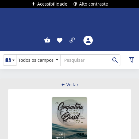
Acessibilidade
Alto contraste
Todos os campos
Voltar