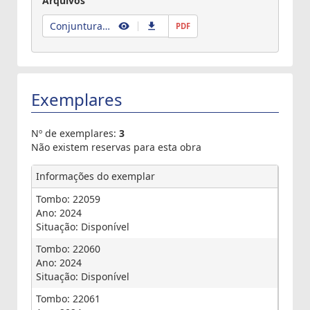
Arquivos
Conjuntura dos recursos hídricos no Brasil 2024
PDF
Exemplares
Nº de exemplares
:
3
Não existem reservas para esta obra
Informações do exemplar
Tombo: 22059
Ano: 2024
Situação: Disponível
Tombo: 22060
Ano: 2024
Situação: Disponível
Tombo: 22061