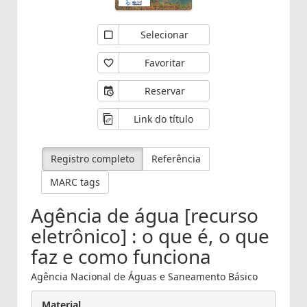
Selecionar
Favoritar
Reservar
Link do título
Registro completo
Referência
MARC tags
Agência de água [recurso
eletrônico] : o que é, o que
faz e como funciona
Agência Nacional de Águas e Saneamento Básico
Material