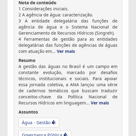
Nota de conteúdo
1 Considerações iniciais.
2 A agência de água: caracterização.
3 A entidade delegatária das funções de
agência de água e o Sistema Nacional de
Gerenciamento de Recursos Hídricos (Singreh).
4 Ferramentas de gestão para as entidades
delegatárias das funções de agências de águas
com atuação em...
Ver mais
Resumo
A gestão das águas no Brasil é um campo em
constante evolução, marcado por desafios
técnicos, institucionais e sociais. Para apoiar
essa jornada coletiva, a ANA lançou uma série
de cadernos temáticos que buscam traduzir
conceitos-chave da Política Nacional de
Recursos Hídricos em linguagem...
Ver mais
Assuntos
Água - Gestão
Governança Pública