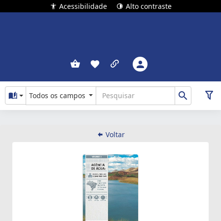
Acessibilidade
Alto contraste
Todos os campos
Voltar